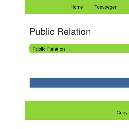
Home
Toevoegen
Public Relation
Public Relation
Copyr