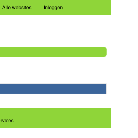
Alle websites
Inloggen
ervices