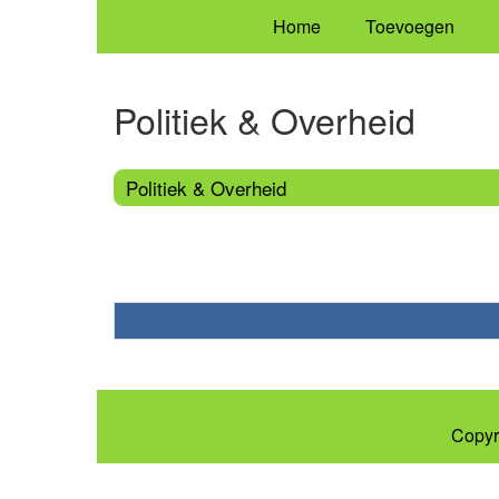
Home
Toevoegen
Politiek & Overheid
Politiek & Overheid
Copyr