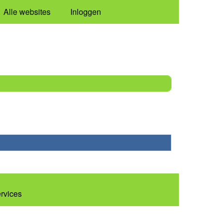
Alle websites
Inloggen
ervices