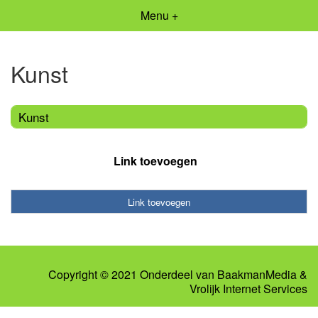
Menu +
Kunst
Kunst
Link toevoegen
Link toevoegen
Copyright © 2021 Onderdeel van
BaakmanMedia
&
Vrolijk Internet Services