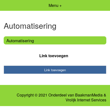
Menu +
Automatisering
Automatisering
Link toevoegen
Link toevoegen
Copyright © 2021 Onderdeel van
BaakmanMedia
&
Vrolijk Internet Services